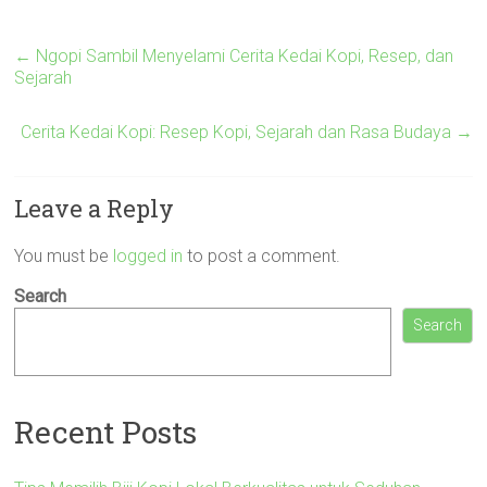
←
Ngopi Sambil Menyelami Cerita Kedai Kopi, Resep, dan
Sejarah
Cerita Kedai Kopi: Resep Kopi, Sejarah dan Rasa Budaya
→
Leave a Reply
You must be
logged in
to post a comment.
Search
Search
Recent Posts