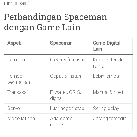
rumus pasti.
Perbandingan Spaceman
dengan Game Lain
Aspek
Spaceman
Game Digital
Lain
Tampilan
Clean & futuristik
Kadang terlalu
ramai
Tempo
Cepat & instan
Lebih lambat
permainan
Transaksi
E-wallet, QRIS,
Manual & ribet
digital
Server
Luar negeri stabil
Sering delay
Mode latihan
Ada demo
Jarang tersedia
mode