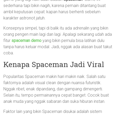
sederhana tapi bikin nagih, karena pemain ditantang buat
ambil keputusan cepat: kapan harus berhenti sebelum
karakter astronot jatuh.
Konsepnya simpel, tapi di balik itu ada adrenalin yang bikin
orang pengen main lagi dan lagi. Apalagi sekarang udah ada
fitur
spaceman demo
yang bikin pemula bisa latihan dulu
tanpa harus keluar modal. Jadi, nggak ada alasan buat takut
coba.
Kenapa Spaceman Jadi Viral
Popularitas Spaceman makin hari makin naik. Salah satu
faktornya adalah visual clean dengan nuansa futuristik.
Nggak ribet, enak dipandang, dan gampang dimengerti.
Selain itu, tempo permainannya cepat banget. Cocok buat
anak muda yang nggak sabaran dan suka hiburan instan.
Faktor lain yang bikin Spaceman disukai adalah sistem