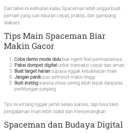
Dari tabel ini kelihatan kalau Spaceman lebih unggul buat
pemain yang cari hiburan cepat, praktis, dan gampang
diakses.
Tips Main Spaceman Biar
Makin Gacor
Coba demo mode dulu
biar ngerti feel permainannya.
Pakai dompet digital
untuk transaksi cepat dan aman.
Buat target harian
supaya nggak kebablasan main.
Jangan panik
pas astronot makin tinggi.
Ikuti insting
karena intuisi sering lebih tepat daripada
perhitungan panjang.
Tips ini emang nggak jamin selalu sukses, tapi bisa bikin
pengalaman main lebih stabil dan menyenangkan.
Spaceman dan Budaya Digital