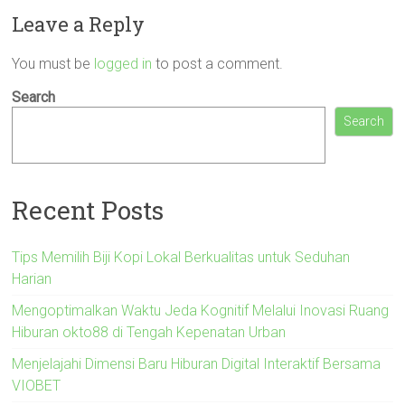
Leave a Reply
You must be
logged in
to post a comment.
Search
Search
Recent Posts
Tips Memilih Biji Kopi Lokal Berkualitas untuk Seduhan
Harian
Mengoptimalkan Waktu Jeda Kognitif Melalui Inovasi Ruang
Hiburan okto88 di Tengah Kepenatan Urban
Menjelajahi Dimensi Baru Hiburan Digital Interaktif Bersama
VIOBET