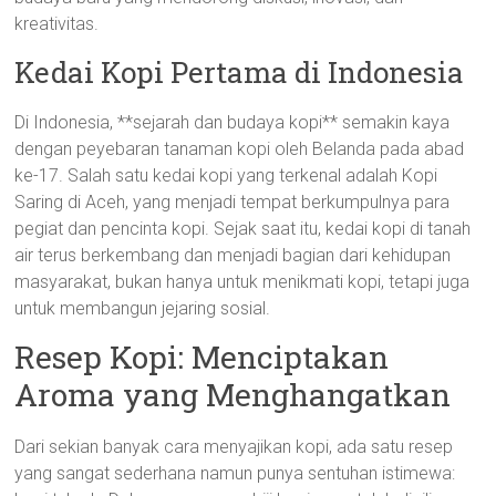
kreativitas.
Kedai Kopi Pertama di Indonesia
Di Indonesia, **sejarah dan budaya kopi** semakin kaya
dengan peyebaran tanaman kopi oleh Belanda pada abad
ke-17. Salah satu kedai kopi yang terkenal adalah Kopi
Saring di Aceh, yang menjadi tempat berkumpulnya para
pegiat dan pencinta kopi. Sejak saat itu, kedai kopi di tanah
air terus berkembang dan menjadi bagian dari kehidupan
masyarakat, bukan hanya untuk menikmati kopi, tetapi juga
untuk membangun jejaring sosial.
Resep Kopi: Menciptakan
Aroma yang Menghangatkan
Dari sekian banyak cara menyajikan kopi, ada satu resep
yang sangat sederhana namun punya sentuhan istimewa: