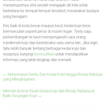
menyeruputnya, kita seolah mengajak diri kita untuk
berkelana ke tempat-tempat tersebut, merasakan budaya
yang beragam.
Kini, baik di kota besar maupun kecil, kedai kopi terus
bermunculan seperti jamur di musim hujan. Tentu saja,
perkembangan ini turut mempengaruhi cara orang
menikmati kopi dan berinteraksi satu sama lain. Jika ingin
tahu lebih banyak tentang berbagai kedai kopi dan
resepnya, kunjungi
torvecafeen
untuk mendapatkan
informasi yang lebih lengkap dan menarik.
←
Menyeruput Cerita: Dari Kedai Kopi hingga Resep Rahasia
yang Menginspirasi
Nikmati Aroma: Kisah Kedai Kopi dan Resep Rahasia di
Balik Secangkir Kopi
→