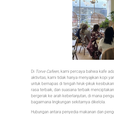
Di
Torve Cafeen
, kami percaya bahwa kafe adal
aktivitas, kami tidak hanya menyajikan kopi y
untuk bernapas di tengah hiruk-pikuk kesibuka
rasa terbaik, dan suasana terbaik menciptakan
bergerak ke arah keberlanjutan, di mana peng
bagaimana lingkungan sekitarnya dikelola.
Hubungan antara penyedia makanan dan pengelo