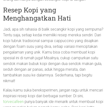
Resep Kopi yang
Menghangatkan Hati
Jadi, apa sih rahasia di balik secangkir kopi yang sempurna?
Tentu saja, setiap kedai memiliki resep mereka sendiri. Dari
kopi tubruk tradisional sampai cappuccino yang disajikan
dengan foam susu yang diva, setiap variasi menciptakan
pengalaman yang unik. Kamu bisa coba membuat kopi
spesial ini di rumah juga! Misalnya, cukup campurkan satu
sendok makan bubuk kopi dengan dua sendok makan gula,
seduh dengan air panas, aduk hingga merata, dan
tambahkan susu ke dalamnya. Sederhana, tapi begitu
nikmat!
Kalau kamu suka bereksperimen, jangan ragu untuk mencari
inspirasi resep kopi dari berbagai sumber. Di sini,
torvecafeen
punya banyak ide menarik untuk membuat kopi