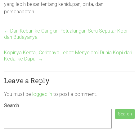
yang lebih besar tentang kehidupan, cinta, dan
persahabatan.
←
Dari Kebun ke Cangkir: Petualangan Seru Seputar Kopi
dan Budayanya
Kopinya Kental, Ceritanya Lebat: Menyelami Dunia Kopi dari
Kedai ke Dapur
→
Leave a Reply
You must be
logged in
to post a comment.
Search
Search