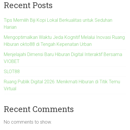
Recent Posts
Tips Memilih Biji Kopi Lokal Berkualitas untuk Seduhan
Harian
Mengoptimalkan Waktu Jeda Kognitif Melalui Inovasi Ruang
Hiburan okto88 di Tengah Kepenatan Urban
Menjelajahi Dimensi Baru Hiburan Digital Interaktif Bersama
VIOBET
SLOT88
Ruang Publik Digital 2026: Menikmati Hiburan di Titik Temu
Virtual
Recent Comments
No comments to show.