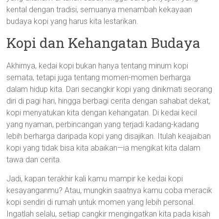
kental dengan tradisi, semuanya menambah kekayaan
budaya kopi yang harus kita lestarikan.
Kopi dan Kehangatan Budaya
Akhirnya, kedai kopi bukan hanya tentang minum kopi
semata, tetapi juga tentang momen-momen berharga
dalam hidup kita. Dari secangkir kopi yang dinikmati seorang
diri di pagi hari, hingga berbagi cerita dengan sahabat dekat,
kopi menyatukan kita dengan kehangatan. Di kedai kecil
yang nyaman, perbincangan yang terjadi kadang-kadang
lebih berharga daripada kopi yang disajikan. Itulah keajaiban
kopi yang tidak bisa kita abaikan—ia mengikat kita dalam
tawa dan cerita.
Jadi, kapan terakhir kali kamu mampir ke kedai kopi
kesayanganmu? Atau, mungkin saatnya kamu coba meracik
kopi sendiri di rumah untuk momen yang lebih personal.
Ingatlah selalu, setiap cangkir mengingatkan kita pada kisah