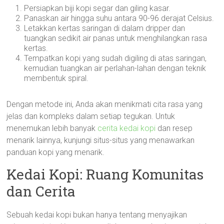
Persiapkan biji kopi segar dan giling kasar.
Panaskan air hingga suhu antara 90-96 derajat Celsius.
Letakkan kertas saringan di dalam dripper dan
tuangkan sedikit air panas untuk menghilangkan rasa
kertas.
Tempatkan kopi yang sudah digiling di atas saringan,
kemudian tuangkan air perlahan-lahan dengan teknik
membentuk spiral.
Dengan metode ini, Anda akan menikmati cita rasa yang
jelas dan kompleks dalam setiap tegukan. Untuk
menemukan lebih banyak
cerita kedai kopi
dan resep
menarik lainnya, kunjungi situs-situs yang menawarkan
panduan kopi yang menarik.
Kedai Kopi: Ruang Komunitas
dan Cerita
Sebuah kedai kopi bukan hanya tentang menyajikan