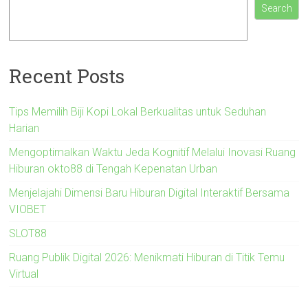
Search
Recent Posts
Tips Memilih Biji Kopi Lokal Berkualitas untuk Seduhan
Harian
Mengoptimalkan Waktu Jeda Kognitif Melalui Inovasi Ruang
Hiburan okto88 di Tengah Kepenatan Urban
Menjelajahi Dimensi Baru Hiburan Digital Interaktif Bersama
VIOBET
SLOT88
Ruang Publik Digital 2026: Menikmati Hiburan di Titik Temu
Virtual