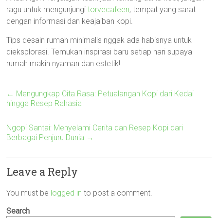
ragu untuk mengunjungi
torvecafeen
, tempat yang sarat
dengan informasi dan keajaiban kopi.
Tips desain rumah minimalis nggak ada habisnya untuk
dieksplorasi. Temukan inspirasi baru setiap hari supaya
rumah makin nyaman dan estetik!
←
Mengungkap Cita Rasa: Petualangan Kopi dari Kedai
hingga Resep Rahasia
Ngopi Santai: Menyelami Cerita dan Resep Kopi dari
Berbagai Penjuru Dunia
→
Leave a Reply
You must be
logged in
to post a comment.
Search