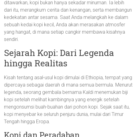
ditawarkan, kopi bukan hanya sekadar minuman. Ia lebih
dari itu, merangkum cerita dan kenangan, serta membangun
kedekatan antar sesama. Saat Anda melangkah ke dalam
sebuah kedai kopi kecil, Anda akan merasakan atmosfer
yang hangat, di mana setiap cangkir membawa kisahnya
sendiri.
Sejarah Kopi: Dari Legenda
hingga Realitas
Kisah tentang asal-usul kopi dimulai di Ethiopia, tempat yang
dipercaya sebagai daerah di mana semua bermula. Menurut
legenda, seorang gembala bernama Kaldi menemukan biji
kopi setelah melihat kambingnya yang energik setelah
mengonsumsi buah-buahan dari pohon kopi. Sejak saat itu,
kopi menyebar ke seluruh penjuru dunia, mulai dari Timur
Tengah hingga Eropa.
Kopi dan Peradaban