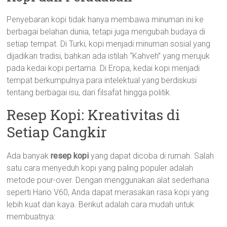
Penyebaran kopi tidak hanya membawa minuman ini ke
berbagai belahan dunia, tetapi juga mengubah budaya di
setiap tempat. Di Turki, kopi menjadi minuman sosial yang
dijadikan tradisi, bahkan ada istilah “Kahveh” yang merujuk
pada kedai kopi pertama. Di Eropa, kedai kopi menjadi
tempat berkumpulnya para intelektual yang berdiskusi
tentang berbagai isu, dari filsafat hingga politik.
Resep Kopi: Kreativitas di
Setiap Cangkir
Ada banyak
resep kopi
yang dapat dicoba di rumah. Salah
satu cara menyeduh kopi yang paling populer adalah
metode pour-over. Dengan menggunakan alat sederhana
seperti Hario V60, Anda dapat merasakan rasa kopi yang
lebih kuat dan kaya. Berikut adalah cara mudah untuk
membuatnya: