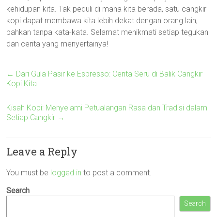
kehidupan kita. Tak peduli di mana kita berada, satu cangkir
kopi dapat membawa kita lebih dekat dengan orang lain,
bahkan tanpa kata-kata. Selamat menikmati setiap tegukan
dan cerita yang menyertainya!
←
Dari Gula Pasir ke Espresso: Cerita Seru di Balik Cangkir
Kopi Kita
Kisah Kopi: Menyelami Petualangan Rasa dan Tradisi dalam
Setiap Cangkir
→
Leave a Reply
You must be
logged in
to post a comment.
Search
Search