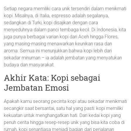
Setiap negara memiliki cara unik tersendiri dalam menikmati
kopi. Misalnya, di Italia, espresso adalah segalanya,
sedangkan di Turki, kopi disajikan dengan cara
menyeduhnya dalam panci tembaga kecil. Di Indonesia, kita
juga punya berbagai varian kopi dari Aceh hingga Flores,
yang masing-masing menawarkan keunikan rasa dan
aroma. Semua ini menunjukkan bahwa kopi lebih dari
sekadar minuman – ia adalah jembatan yang menyatukan
budaya dan masyarakat.
Akhir Kata: Kopi sebagai
Jembatan Emosi
Apakah kamu seorang pecinta kopi atau sekadar menikmati
secangkir saat bersantai, satu hal yang pasti: kopi memiliki
kekuatan untuk menghangatkan hati. Dari kedai kopi yang
penuh cerita hingga resep-resep unik yang bisa kita coba di
rumah, kopi senantiasa menjadi bagian dari perjalanan