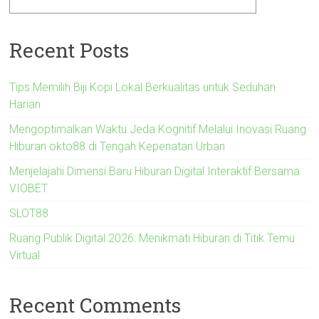
Recent Posts
Tips Memilih Biji Kopi Lokal Berkualitas untuk Seduhan
Harian
Mengoptimalkan Waktu Jeda Kognitif Melalui Inovasi Ruang
Hiburan okto88 di Tengah Kepenatan Urban
Menjelajahi Dimensi Baru Hiburan Digital Interaktif Bersama
VIOBET
SLOT88
Ruang Publik Digital 2026: Menikmati Hiburan di Titik Temu
Virtual
Recent Comments