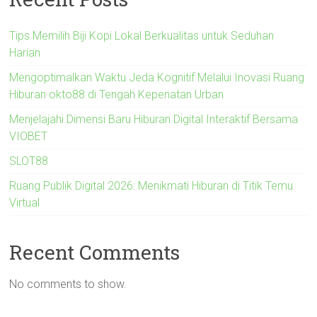
Tips Memilih Biji Kopi Lokal Berkualitas untuk Seduhan
Harian
Mengoptimalkan Waktu Jeda Kognitif Melalui Inovasi Ruang
Hiburan okto88 di Tengah Kepenatan Urban
Menjelajahi Dimensi Baru Hiburan Digital Interaktif Bersama
VIOBET
SLOT88
Ruang Publik Digital 2026: Menikmati Hiburan di Titik Temu
Virtual
Recent Comments
No comments to show.