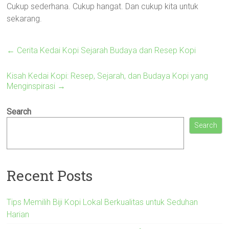
Cukup sederhana. Cukup hangat. Dan cukup kita untuk
sekarang.
←
Cerita Kedai Kopi Sejarah Budaya dan Resep Kopi
Kisah Kedai Kopi: Resep, Sejarah, dan Budaya Kopi yang
Menginspirasi
→
Search
Search
Recent Posts
Tips Memilih Biji Kopi Lokal Berkualitas untuk Seduhan
Harian