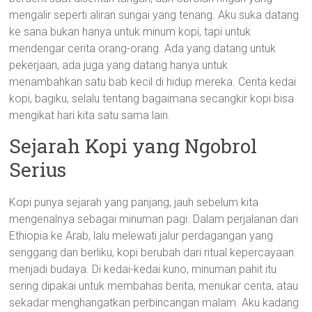
mengalir seperti aliran sungai yang tenang. Aku suka datang
ke sana bukan hanya untuk minum kopi, tapi untuk
mendengar cerita orang-orang. Ada yang datang untuk
pekerjaan, ada juga yang datang hanya untuk
menambahkan satu bab kecil di hidup mereka. Cerita kedai
kopi, bagiku, selalu tentang bagaimana secangkir kopi bisa
mengikat hari kita satu sama lain.
Sejarah Kopi yang Ngobrol
Serius
Kopi punya sejarah yang panjang, jauh sebelum kita
mengenalnya sebagai minuman pagi. Dalam perjalanan dari
Ethiopia ke Arab, lalu melewati jalur perdagangan yang
senggang dan berliku, kopi berubah dari ritual kepercayaan
menjadi budaya. Di kedai-kedai kuno, minuman pahit itu
sering dipakai untuk membahas berita, menukar cerita, atau
sekadar menghangatkan perbincangan malam. Aku kadang