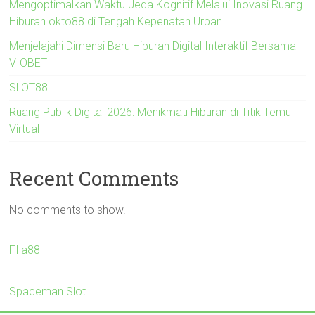
Mengoptimalkan Waktu Jeda Kognitif Melalui Inovasi Ruang
Hiburan okto88 di Tengah Kepenatan Urban
Menjelajahi Dimensi Baru Hiburan Digital Interaktif Bersama
VIOBET
SLOT88
Ruang Publik Digital 2026: Menikmati Hiburan di Titik Temu
Virtual
Recent Comments
No comments to show.
FIla88
Spaceman Slot